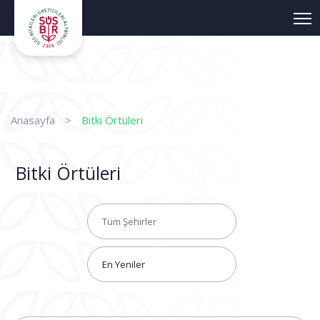
Anasayfa
>
Bitki Örtüleri
Bitki Örtüleri
Tüm Şehirler
En Yeniler