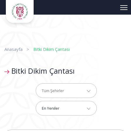
Anasayfa
>
Bitki Dikim Çantası
Bitki Dikim Çantası
Tüm Şehirler
En Yeniler