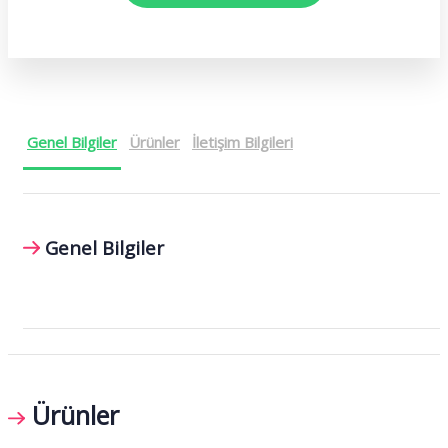
Genel Bilgiler
Ürünler
İletişim Bilgileri
Genel Bilgiler
Ürünler