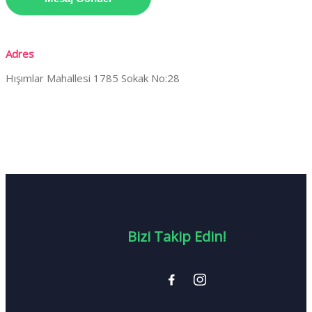
Adres
Hışımlar Mahallesi 1785 Sokak No:28
Bizi Takip Edin!