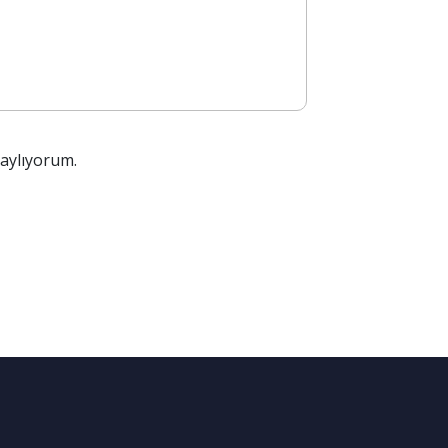
aylıyorum.