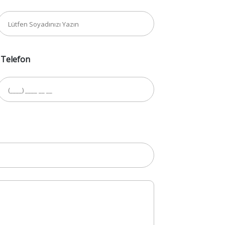
Telefon