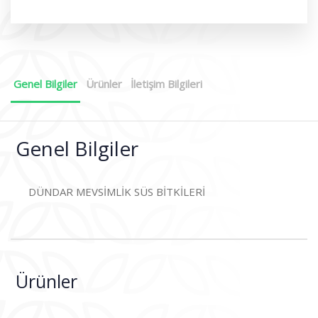
Genel Bilgiler
Ürünler
İletişim Bilgileri
Genel Bilgiler
DÜNDAR MEVSİMLİK SÜS BİTKİLERİ
Ürünler