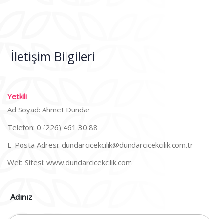
İletişim Bilgileri
Yetkili
Ad Soyad: Ahmet Dündar
Telefon: 0 (226) 461 30 88
E-Posta Adresi:
dundarcicekcilik@dundarcicekcilik.com.tr
Web Sitesi:
www.dundarcicekcilik.com
Adınız