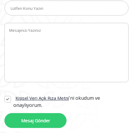
'ni okudum ve
Kişisel Veri Açık Rıza Metni
onaylıyorum.
Mesaj Gönder